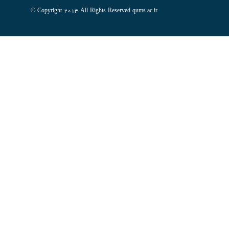
Copyright 2013 All Rights Reserved qums.ac.ir ©