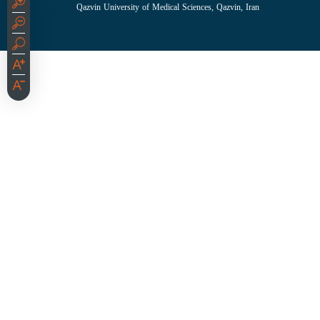
Qazvin University of Medical Sciences, Qazvin, Iran